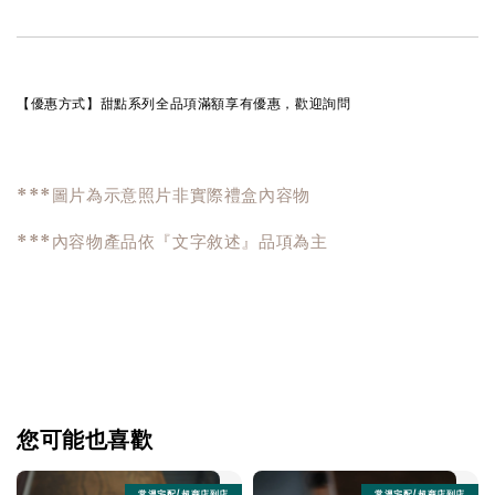
【優惠方式】
甜點系列全品項滿額享有優惠，歡迎詢問
***圖片為示意照片非實際禮盒內容物
***內容物產品依『文字敘述』品項為主
您可能也喜歡
常溫宅配/超商店到店
常溫宅配/超商店到店