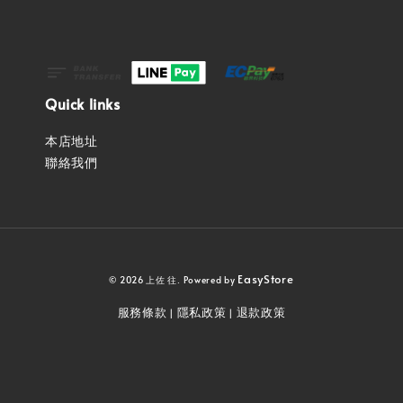
Quick links
本店地址
聯絡我們
EasyStore
© 2026 上佐 往. Powered by
服務條款
隱私政策
退款政策
|
|