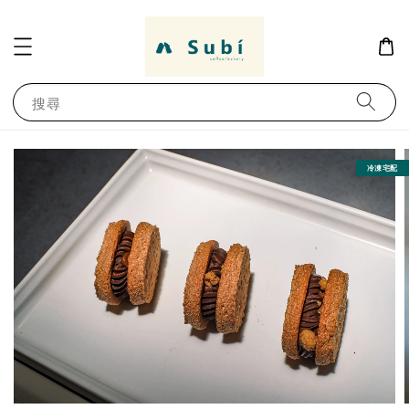
搜尋
冷凍宅配