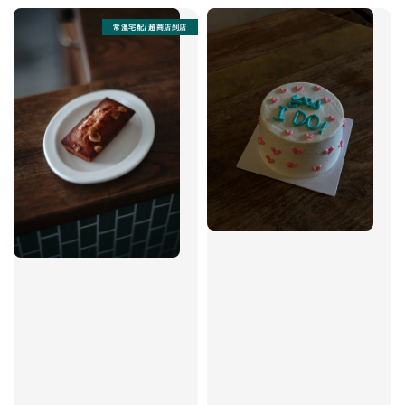
常溫宅配/超商店到店