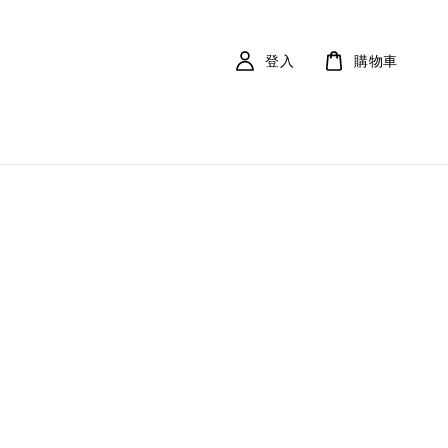
登入
購物車