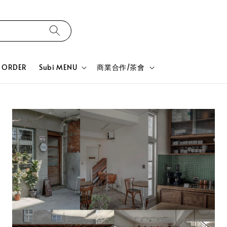
ORDER
Subi MENU
商業合作/茶會