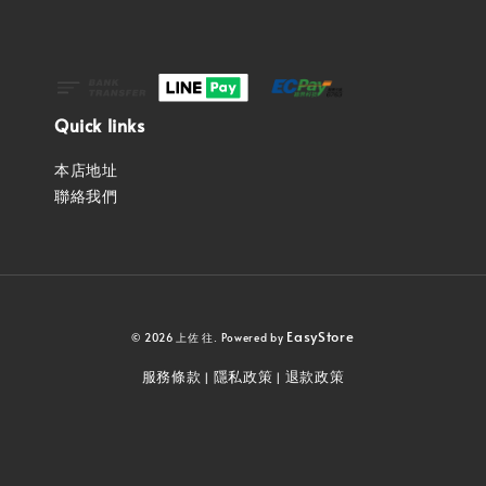
Quick links
本店地址
聯絡我們
EasyStore
© 2026 上佐 往. Powered by
服務條款
隱私政策
退款政策
|
|