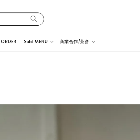
ORDER
Subi MENU
商業合作/茶會