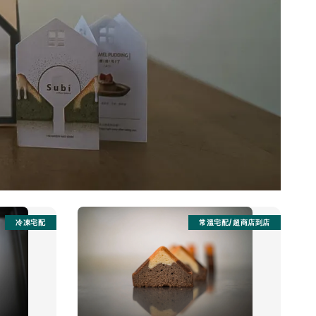
冷凍宅配
常溫宅配/超商店到店